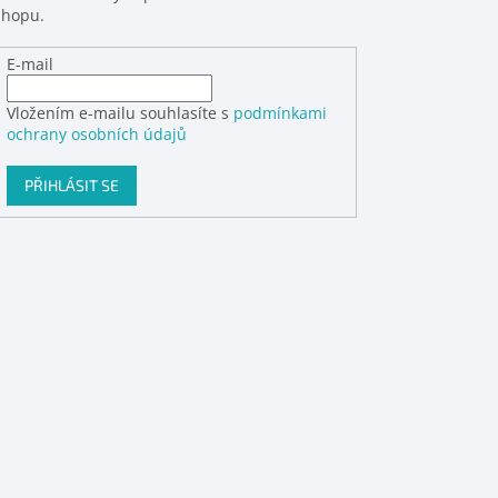
shopu.
E-mail
Vložením e-mailu souhlasíte s
podmínkami
ochrany osobních údajů
PŘIHLÁSIT SE