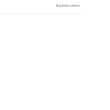
2
položek celkem