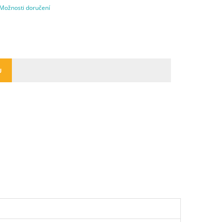
Možnosti doručení
U