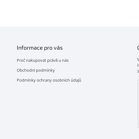
Informace pro vás
Proč nakupovat právě u nás
Obchodní podmínky
Podmínky ochrany osobních údajů