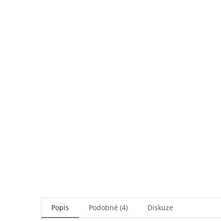
Popis
Podobné (4)
Diskuze