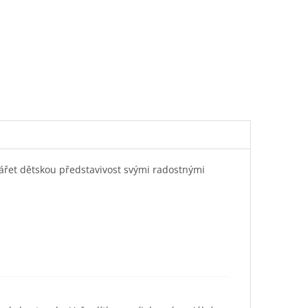
ářet dětskou představivost svými radostnými