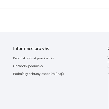
Informace pro vás
Proč nakupovat právě u nás
Obchodní podmínky
Podmínky ochrany osobních údajů