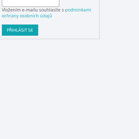
Vložením e-mailu souhlasíte s
podmínkami
ochrany osobních údajů
PŘIHLÁSIT SE