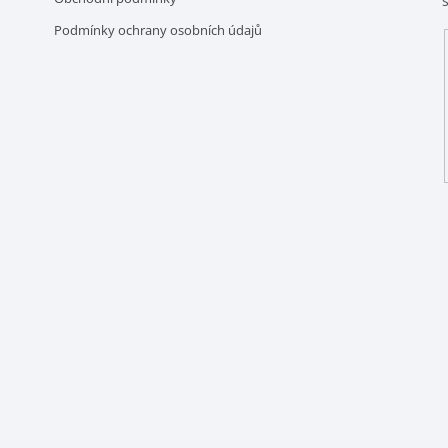
Podmínky ochrany osobních údajů