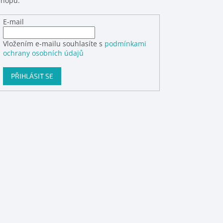
shopu.
E-mail
Vložením e-mailu souhlasíte s
podmínkami
ochrany osobních údajů
PŘIHLÁSIT SE