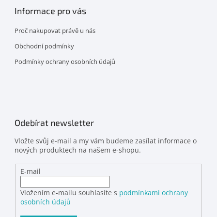
Informace pro vás
Proč nakupovat právě u nás
Obchodní podmínky
Podmínky ochrany osobních údajů
Odebírat newsletter
Vložte svůj e-mail a my vám budeme zasílat informace o
nových produktech na našem e-shopu.
E-mail
Vložením e-mailu souhlasíte s
podmínkami ochrany
osobních údajů