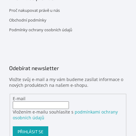
Proč nakupovat právě u nás
Obchodní podmínky
Podmínky ochrany osobních údajů
Odebírat newsletter
Vložte svůj e-mail a my vám budeme zasílat informace o
nových produktech na našem e-shopu.
E-mail
Vložením e-mailu souhlasíte s
podmínkami ochrany
osobních údajů
PŘIHLÁSIT SE