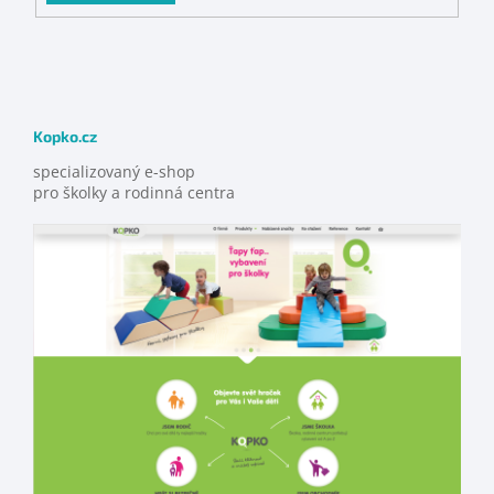
Kopko.cz
specializovaný e-shop
pro školky a rodinná centra