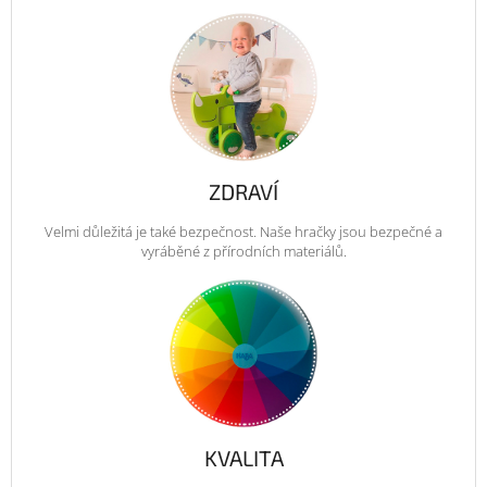
ZDRAVÍ
Velmi důležitá je také bezpečnost. Naše hračky jsou bezpečné a
vyráběné z přírodních materiálů.
KVALITA