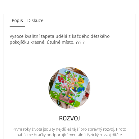
Popis
Diskuze
Vysoce kvalitní tapeta udělá z každého dětského
pokojíčku krásné, útulné místo. ??? ?
ROZVOJ
První roky života jsou ty nejdůležitější pro správný rozvoj. Proto
nabízíme hračky podporující mentální i fyzický rozvoj dítěte.