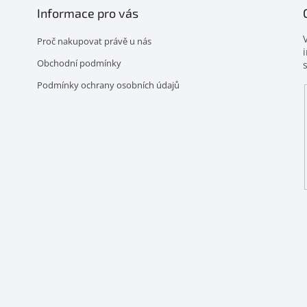
Informace pro vás
Proč nakupovat právě u nás
Obchodní podmínky
Podmínky ochrany osobních údajů