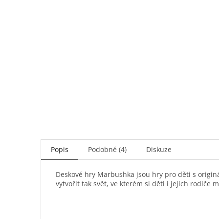
Popis
Podobné (4)
Diskuze
Deskové hry Marbushka jsou hry pro děti s origin
vytvořit tak svět, ve kterém si děti i jejich rodiče