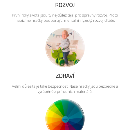
ROZVOJ
První roky života jsou ty nejdůležitější pro správný rozvoj. Proto
nabízíme hračky podporující mentální i fyzický rozvoj dítěte.
ZDRAVÍ
Velmi důležitá je také bezpečnost. Naše hračky jsou bezpečné a
vyráběné z přírodních materiálů.