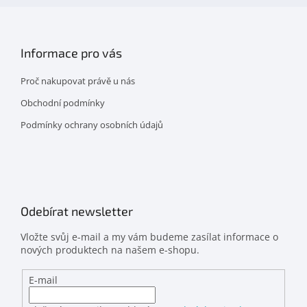
Informace pro vás
Proč nakupovat právě u nás
Obchodní podmínky
Podmínky ochrany osobních údajů
Odebírat newsletter
Vložte svůj e-mail a my vám budeme zasílat informace o
nových produktech na našem e-shopu.
E-mail