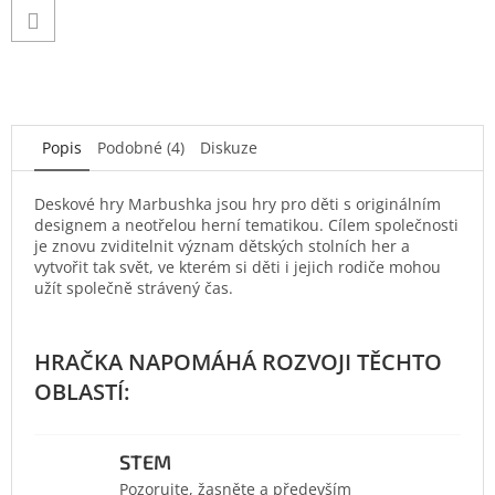
Popis
Podobné (4)
Diskuze
Deskové hry Marbushka jsou hry pro děti s originálním
designem a neotřelou herní tematikou. Cílem společnosti
je znovu zviditelnit význam dětských stolních her a
vytvořit tak svět, ve kterém si děti i jejich rodiče mohou
užít společně strávený čas.
STEM
Pozorujte, žasněte a především