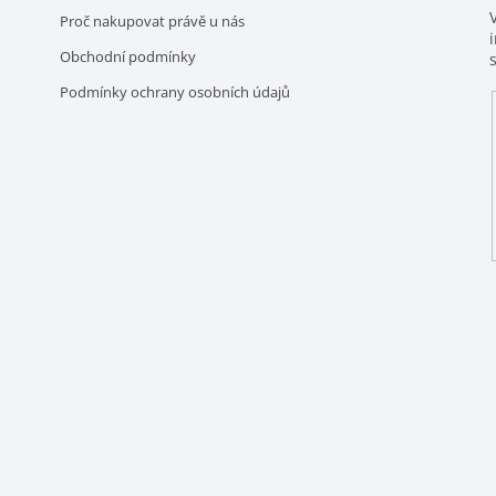
Proč nakupovat právě u nás
Obchodní podmínky
Podmínky ochrany osobních údajů