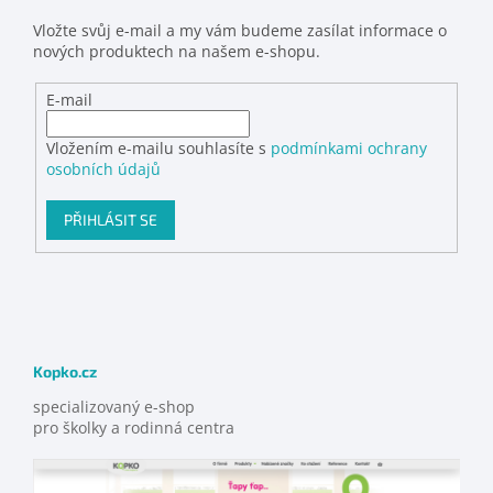
Vložte svůj e-mail a my vám budeme zasílat informace o
nových produktech na našem e-shopu.
E-mail
Vložením e-mailu souhlasíte s
podmínkami ochrany
osobních údajů
PŘIHLÁSIT SE
Kopko.cz
specializovaný e-shop
pro školky a rodinná centra