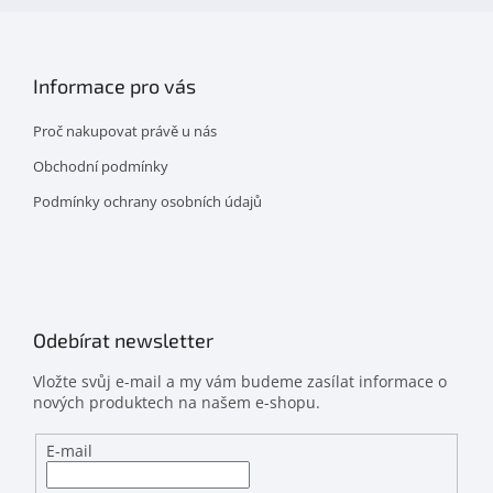
Informace pro vás
Proč nakupovat právě u nás
Obchodní podmínky
Podmínky ochrany osobních údajů
Odebírat newsletter
Vložte svůj e-mail a my vám budeme zasílat informace o
nových produktech na našem e-shopu.
E-mail