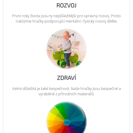
ROZVOJ
První roky života jsou ty nejdůležitější pro správný rozvoj. Proto
nabízíme hračky podporující mentální i fyzický rozvoj dítěte.
ZDRAVÍ
Velmi důležitá je také bezpečnost. Naše hračky jsou bezpečné a
vyráběné z přírodních materiálů.