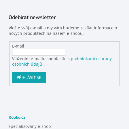
Odebírat newsletter
Vložte svůj e-mail a my vám budeme zasílat informace o
nových produktech na našem e-shopu.
E-mail
Vložením e-mailu souhlasíte s
podmínkami ochrany
osobních údajů
PŘIHLÁSIT SE
Kopko.cz
specializovaný e-shop