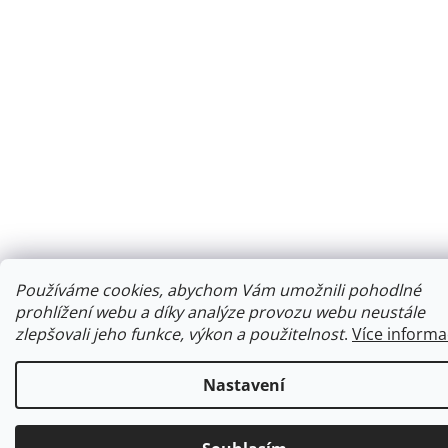
Používáme cookies, abychom Vám umožnili pohodlné
prohlížení webu a díky analýze provozu webu neustále
zlepšovali jeho funkce, výkon a použitelnost
.
Více informa
Nastavení