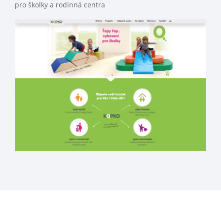
pro školky a rodinná centra