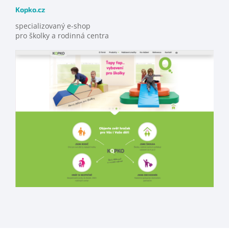
Kopko.cz
specializovaný e-shop
pro školky a rodinná centra