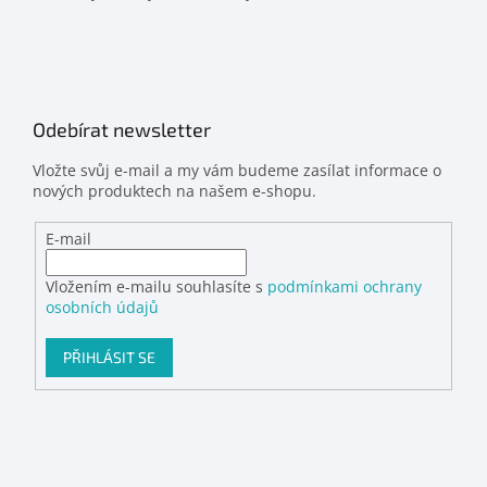
Odebírat newsletter
Vložte svůj e-mail a my vám budeme zasílat informace o
nových produktech na našem e-shopu.
E-mail
Vložením e-mailu souhlasíte s
podmínkami ochrany
osobních údajů
PŘIHLÁSIT SE