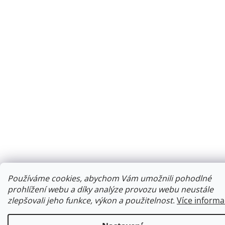
Používáme cookies, abychom Vám umožnili pohodlné
prohlížení webu a díky analýze provozu webu neustále
zlepšovali jeho funkce, výkon a použitelnost
.
Více informa