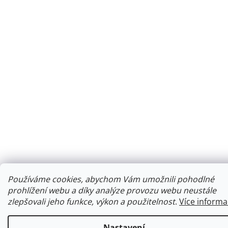
Používáme cookies, abychom Vám umožnili pohodlné
prohlížení webu a díky analýze provozu webu neustále
zlepšovali jeho funkce, výkon a použitelnost
.
Více informa
Nastavení