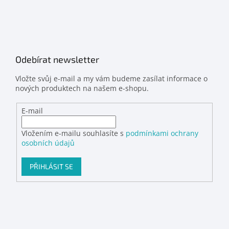
Odebírat newsletter
Vložte svůj e-mail a my vám budeme zasílat informace o
nových produktech na našem e-shopu.
E-mail
Vložením e-mailu souhlasíte s
podmínkami ochrany
osobních údajů
PŘIHLÁSIT SE