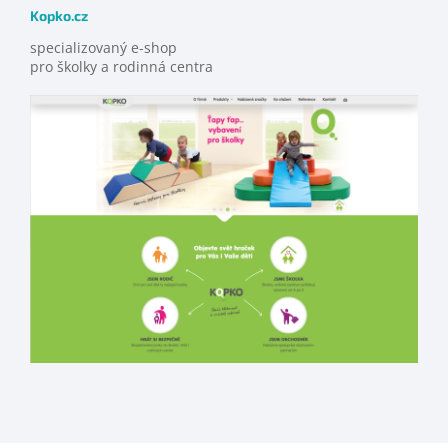
Kopko.cz
specializovaný e-shop
pro školky a rodinná centra