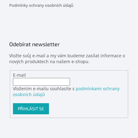
Podmínky ochrany osobních údajů
Odebírat newsletter
Vložte svůj e-mail a my vám budeme zasílat informace o
nových produktech na našem e-shopu.
E-mail
Vložením e-mailu souhlasíte s
podmínkami ochrany
osobních údajů
PŘIHLÁSIT SE