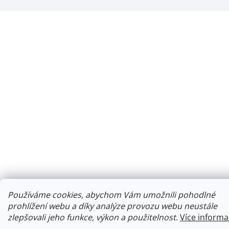
Používáme cookies, abychom Vám umožnili pohodlné
prohlížení webu a díky analýze provozu webu neustále
zlepšovali jeho funkce, výkon a použitelnost
.
Více informa