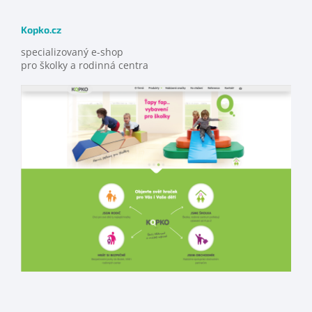
Kopko.cz
specializovaný e-shop
pro školky a rodinná centra