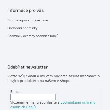
Informace pro vás
Proč nakupovat právě u nás
Obchodní podmínky
Podmínky ochrany osobních údajů
Odebírat newsletter
Vložte svůj e-mail a my vám budeme zasílat informace o
nových produktech na našem e-shopu.
E-mail
Vložením e-mailu souhlasíte s
podmínkami ochrany
osobních údajů