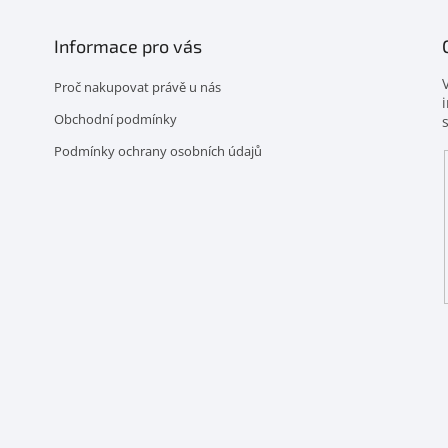
Informace pro vás
Proč nakupovat právě u nás
Obchodní podmínky
Podmínky ochrany osobních údajů