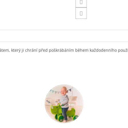
em, který ji chrání před poškrábáním během každodenního používán