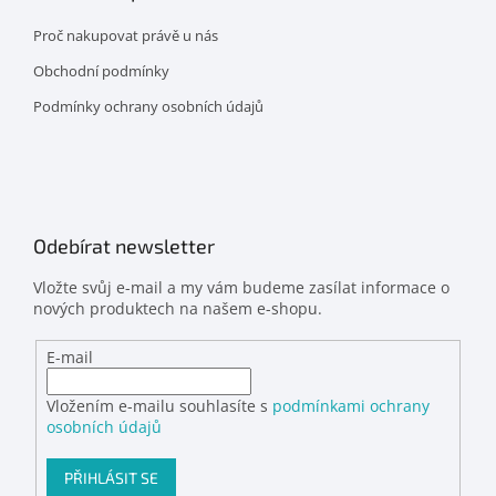
Proč nakupovat právě u nás
Obchodní podmínky
Podmínky ochrany osobních údajů
Odebírat newsletter
Vložte svůj e-mail a my vám budeme zasílat informace o
nových produktech na našem e-shopu.
E-mail
Vložením e-mailu souhlasíte s
podmínkami ochrany
osobních údajů
PŘIHLÁSIT SE