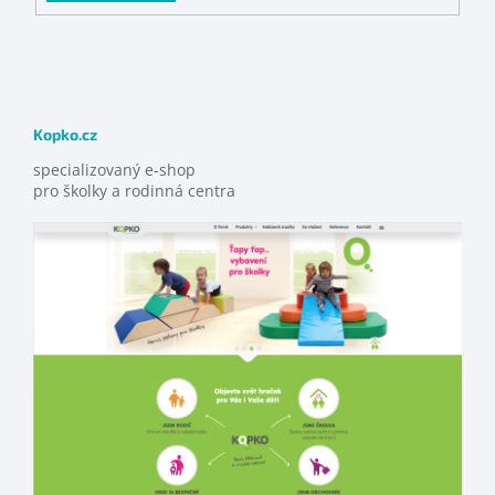
Kopko.cz
specializovaný e-shop
pro školky a rodinná centra