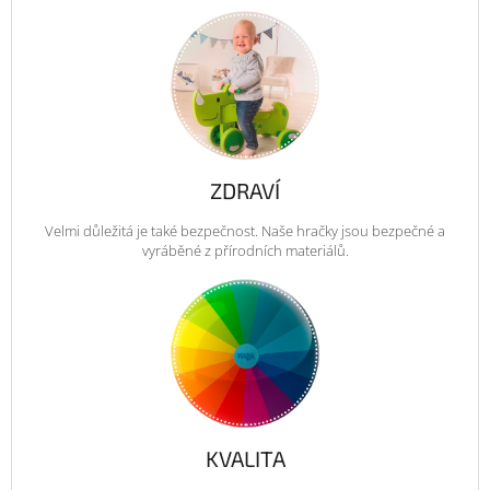
ZDRAVÍ
Velmi důležitá je také bezpečnost. Naše hračky jsou bezpečné a
vyráběné z přírodních materiálů.
KVALITA