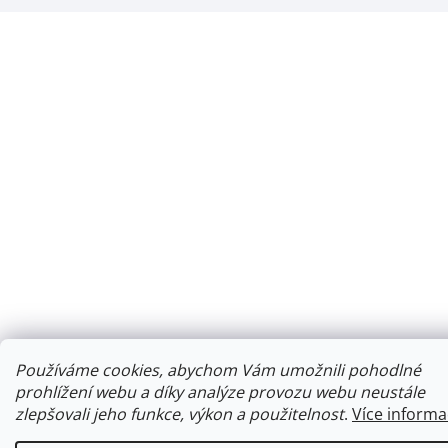
Používáme cookies, abychom Vám umožnili pohodlné
prohlížení webu a díky analýze provozu webu neustále
zlepšovali jeho funkce, výkon a použitelnost
.
Více informa