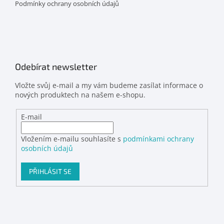
Podmínky ochrany osobních údajů
Odebírat newsletter
Vložte svůj e-mail a my vám budeme zasílat informace o
nových produktech na našem e-shopu.
E-mail
Vložením e-mailu souhlasíte s
podmínkami ochrany
osobních údajů
PŘIHLÁSIT SE