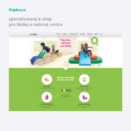
Kopko.cz
specializovaný e-shop
pro školky a rodinná centra