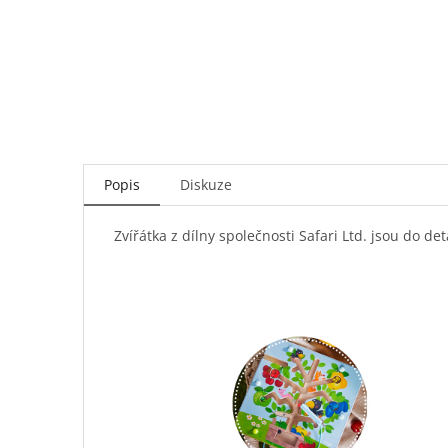
Popis
Diskuze
Zvířátka z dílny společnosti Safari Ltd. jsou do d