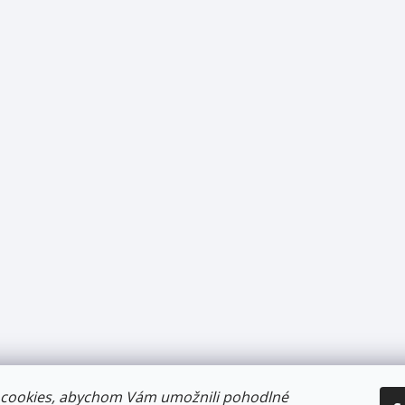
cookies, abychom Vám umožnili pohodlné