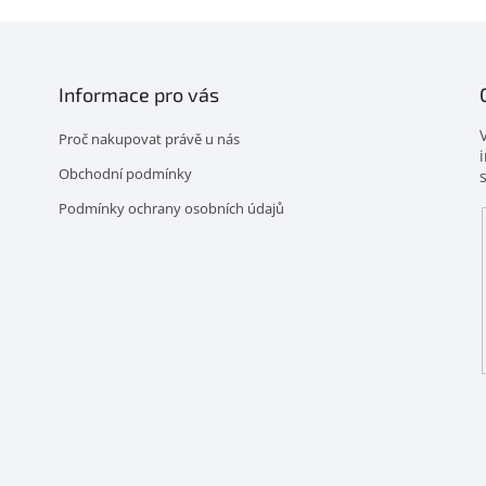
Informace pro vás
Proč nakupovat právě u nás
Obchodní podmínky
Podmínky ochrany osobních údajů