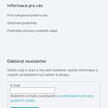
Informace pro vás
Proč nakupovat právě u nás
Obchodní podmínky
Podmínky ochrany osobních údajů
Odebírat newsletter
Vložte svůj e-mail a my vám budeme zasílat informace o
nových produktech na našem e-shopu.
E-mail
Vložením e-mailu souhlasíte s
podmínkami ochrany
osobních údajů