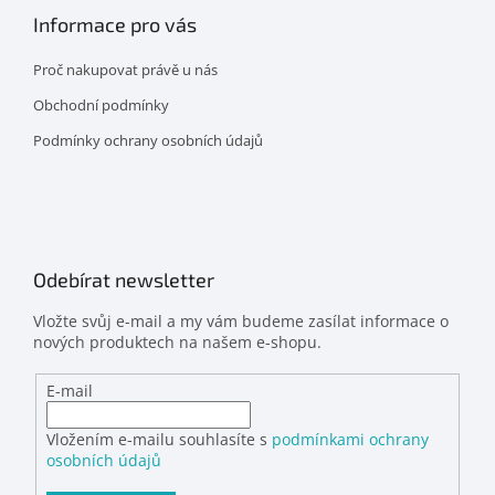
Informace pro vás
Proč nakupovat právě u nás
Obchodní podmínky
Podmínky ochrany osobních údajů
Odebírat newsletter
Vložte svůj e-mail a my vám budeme zasílat informace o
nových produktech na našem e-shopu.
E-mail
Vložením e-mailu souhlasíte s
podmínkami ochrany
osobních údajů