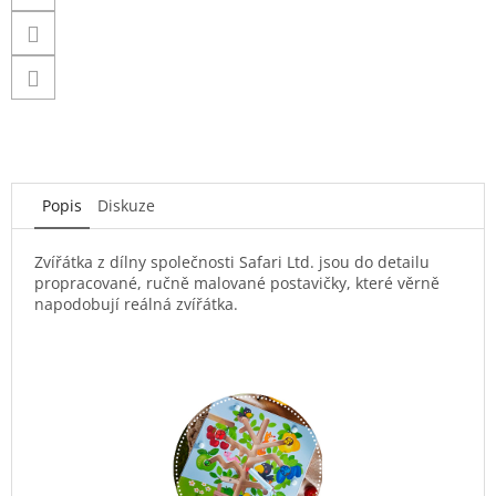
Popis
Diskuze
Zvířátka z dílny společnosti Safari Ltd. jsou do detailu
propracované, ručně malované postavičky, které věrně
napodobují reálná zvířátka.