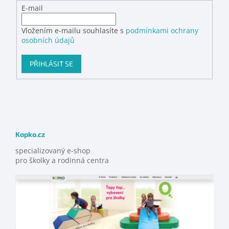
E-mail
Vložením e-mailu souhlasíte s
podmínkami ochrany
osobních údajů
PŘIHLÁSIT SE
Kopko.cz
specializovaný e-shop
pro školky a rodinná centra