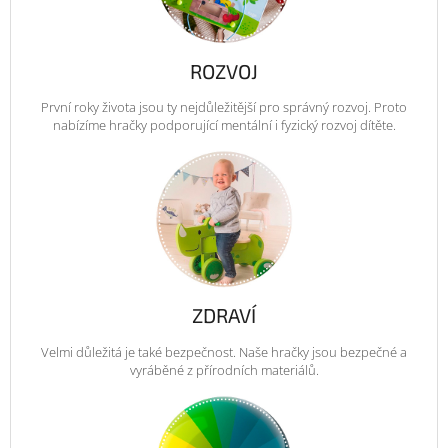
ROZVOJ
První roky života jsou ty nejdůležitější pro správný rozvoj. Proto
nabízíme hračky podporující mentální i fyzický rozvoj dítěte.
ZDRAVÍ
Velmi důležitá je také bezpečnost. Naše hračky jsou bezpečné a
vyráběné z přírodních materiálů.