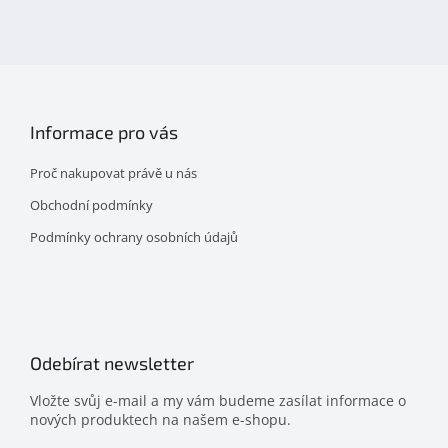
na
facebooku
Informace pro vás
Proč nakupovat právě u nás
Obchodní podmínky
Podmínky ochrany osobních údajů
Odebírat newsletter
Vložte svůj e-mail a my vám budeme zasílat informace o
nových produktech na našem e-shopu.