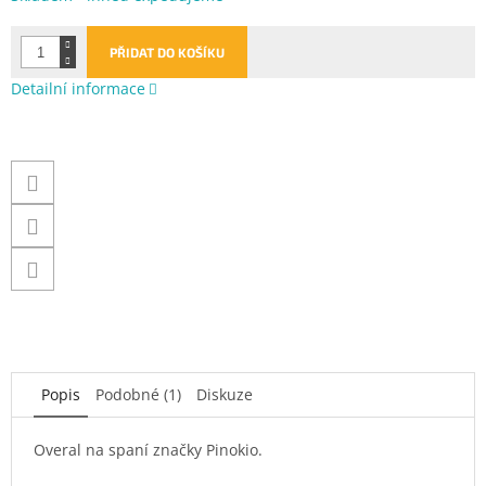
cena:
PŘIDAT DO KOŠÍKU
Detailní informace
Popis
Podobné (1)
Diskuze
Overal na spaní značky Pinokio.