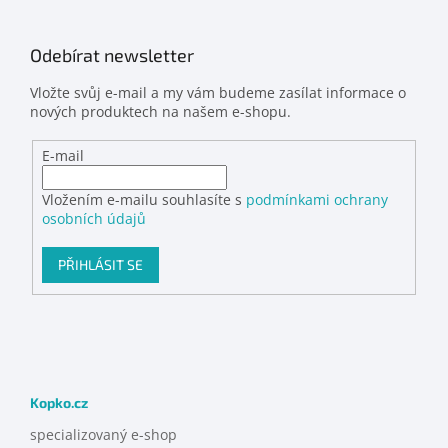
Odebírat newsletter
Vložte svůj e-mail a my vám budeme zasílat informace o
nových produktech na našem e-shopu.
E-mail
Vložením e-mailu souhlasíte s
podmínkami ochrany
osobních údajů
PŘIHLÁSIT SE
Kopko.cz
specializovaný e-shop