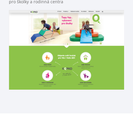
pro školky a rodinná centra