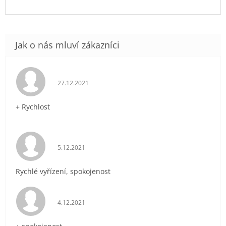
Hodnocení obchodu je 5 z 5 hvězdiček.
27.12.2021
+ Rychlost
Hodnocení obchodu je 5 z 5 hvězdiček.
5.12.2021
Rychlé vyřízení, spokojenost
Hodnocení obchodu je 5 z 5 hvězdiček.
4.12.2021