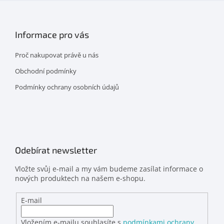
Informace pro vás
Proč nakupovat právě u nás
Obchodní podmínky
Podmínky ochrany osobních údajů
Odebírat newsletter
Vložte svůj e-mail a my vám budeme zasílat informace o
nových produktech na našem e-shopu.
E-mail
Vložením e-mailu souhlasíte s
podmínkami ochrany