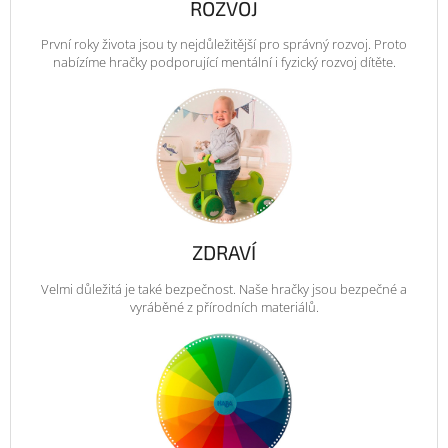
ROZVOJ
První roky života jsou ty nejdůležitější pro správný rozvoj. Proto
nabízíme hračky podporující mentální i fyzický rozvoj dítěte.
ZDRAVÍ
Velmi důležitá je také bezpečnost. Naše hračky jsou bezpečné a
vyráběné z přírodních materiálů.