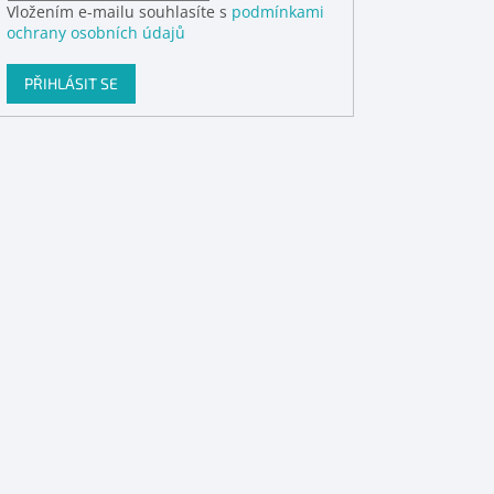
Vložením e-mailu souhlasíte s
podmínkami
ochrany osobních údajů
PŘIHLÁSIT SE