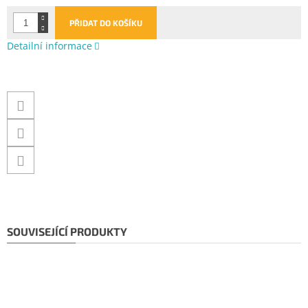
PŘIDAT DO KOŠÍKU
Detailní informace
SOUVISEJÍCÍ PRODUKTY