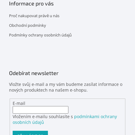
Informace pro vás
Proč nakupovat právě u nás
Obchodní podmínky
Podmínky ochrany osobních údajů
Odebírat newsletter
Vložte svůj e-mail a my vám budeme zasílat informace o
nových produktech na našem e-shopu.
E-mail
Vložením e-mailu souhlasíte s
podmínkami ochrany
osobních údajů