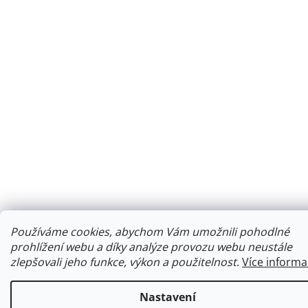
Používáme cookies, abychom Vám umožnili pohodlné
prohlížení webu a díky analýze provozu webu neustále
zlepšovali jeho funkce, výkon a použitelnost
.
Více informa
Nastavení