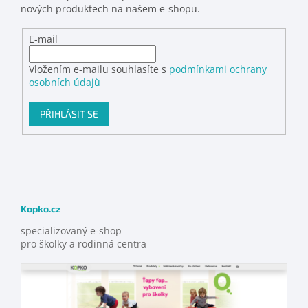
nových produktech na našem e-shopu.
E-mail
Vložením e-mailu souhlasíte s
podmínkami ochrany
osobních údajů
PŘIHLÁSIT SE
Kopko.cz
specializovaný e-shop
pro školky a rodinná centra