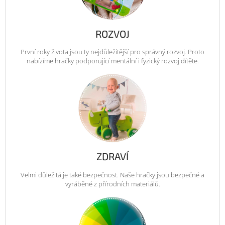
ROZVOJ
První roky života jsou ty nejdůležitější pro správný rozvoj. Proto
nabízíme hračky podporující mentální i fyzický rozvoj dítěte.
ZDRAVÍ
Velmi důležitá je také bezpečnost. Naše hračky jsou bezpečné a
vyráběné z přírodních materiálů.