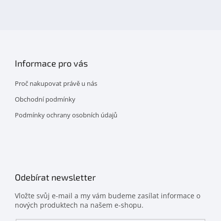
na
facebooku
Informace pro vás
Proč nakupovat právě u nás
Obchodní podmínky
Podmínky ochrany osobních údajů
Odebírat newsletter
Vložte svůj e-mail a my vám budeme zasílat informace o
nových produktech na našem e-shopu.