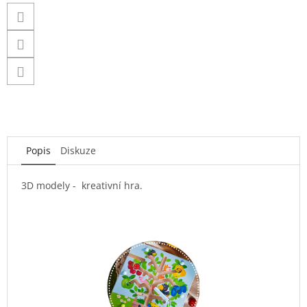
Popis
Diskuze
3D modely - kreativní hra.