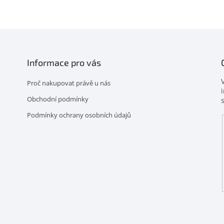
Informace pro vás
Proč nakupovat právě u nás
Obchodní podmínky
Podmínky ochrany osobních údajů