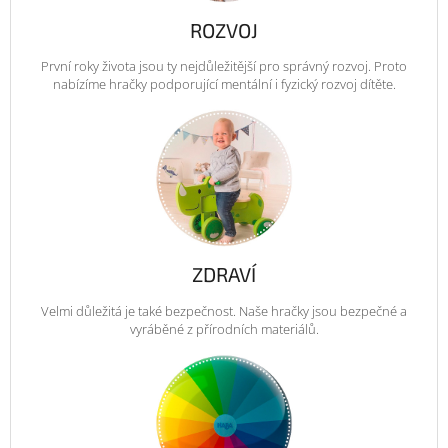
ROZVOJ
První roky života jsou ty nejdůležitější pro správný rozvoj. Proto
nabízíme hračky podporující mentální i fyzický rozvoj dítěte.
ZDRAVÍ
Velmi důležitá je také bezpečnost. Naše hračky jsou bezpečné a
vyráběné z přírodních materiálů.