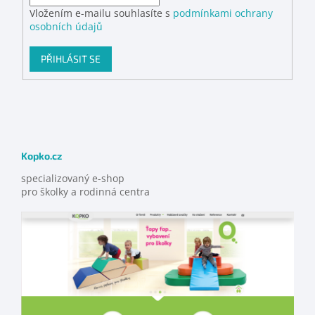
Vložením e-mailu souhlasíte s
podmínkami ochrany
osobních údajů
PŘIHLÁSIT SE
Kopko.cz
specializovaný e-shop
pro školky a rodinná centra