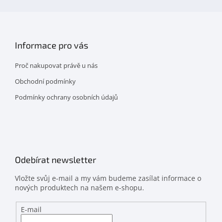
Informace pro vás
Proč nakupovat právě u nás
Obchodní podmínky
Podmínky ochrany osobních údajů
Odebírat newsletter
Vložte svůj e-mail a my vám budeme zasílat informace o
nových produktech na našem e-shopu.
E-mail