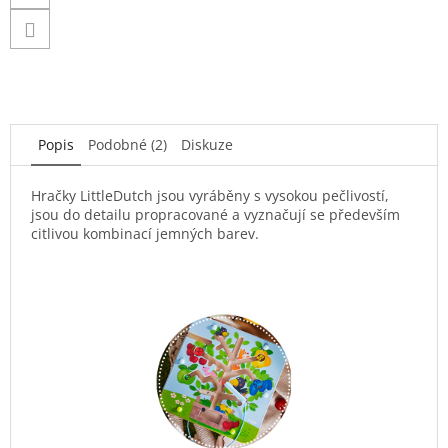
Popis
Podobné (2)
Diskuze
Hračky LittleDutch jsou vyráběny s vysokou pečlivostí,
jsou do detailu propracované a vyznačují se především
citlivou kombinací jemných barev.