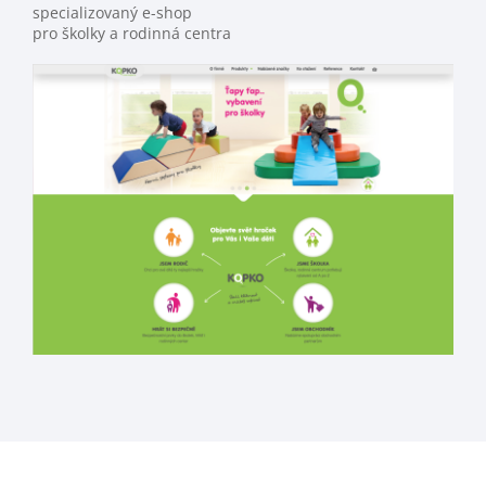
specializovaný e-shop
pro školky a rodinná centra