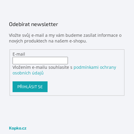
Odebírat newsletter
Vložte svůj e-mail a my vám budeme zasílat informace o
nových produktech na našem e-shopu.
E-mail
Vložením e-mailu souhlasíte s
podmínkami ochrany
osobních údajů
PŘIHLÁSIT SE
Kopko.cz