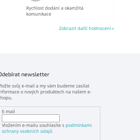
Rychlost dodání a okamžitá
komunikace
Zobrazit další hodnocení
Odebírat newsletter
Vložte svůj e-mail a my vám budeme zasílat
informace o nových produktech na našem e-
shopu.
E-mail
Vložením e-mailu souhlasíte s
podmínkami
ochrany osobních údajů