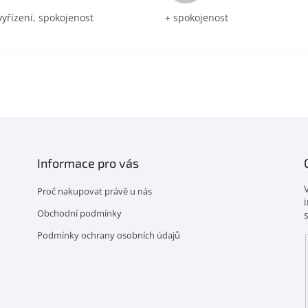
vyřízení, spokojenost
+ spokojenost
Informace pro vás
Proč nakupovat právě u nás
Obchodní podmínky
Podmínky ochrany osobních údajů