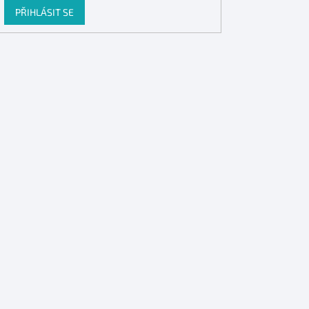
PŘIHLÁSIT SE