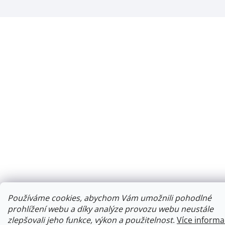
Používáme cookies, abychom Vám umožnili pohodlné
prohlížení webu a díky analýze provozu webu neustále
zlepšovali jeho funkce, výkon a použitelnost
.
Více informa