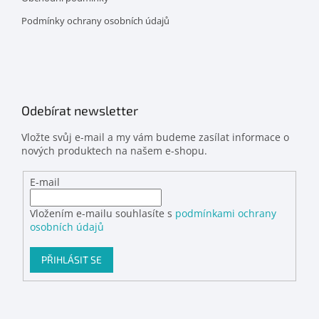
Podmínky ochrany osobních údajů
Odebírat newsletter
Vložte svůj e-mail a my vám budeme zasílat informace o
nových produktech na našem e-shopu.
E-mail
Vložením e-mailu souhlasíte s
podmínkami ochrany
osobních údajů
PŘIHLÁSIT SE