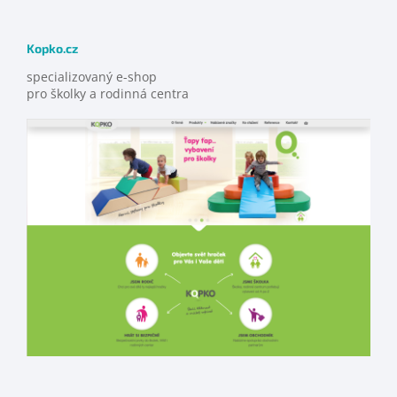
Kopko.cz
specializovaný e-shop
pro školky a rodinná centra