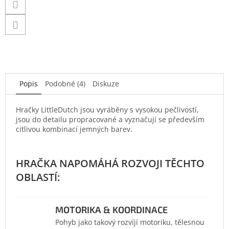
Popis
Podobné (4)
Diskuze
Hračky LittleDutch jsou vyráběny s vysokou pečlivostí,
jsou do detailu propracované a vyznačují se především
citlivou kombinací jemných barev.
MOTORIKA & KOORDINACE
Pohyb jako takový rozvíjí motoriku, tělesnou