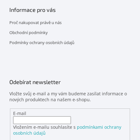
Informace pro vás
Proč nakupovat právě u nás
Obchodní podmínky
Podmínky ochrany osobních údajů
Odebírat newsletter
Vložte svůj e-mail a my vám budeme zasílat informace o
nových produktech na našem e-shopu.
E-mail
Vložením e-mailu souhlasíte s
podmínkami ochrany
osobních údajů