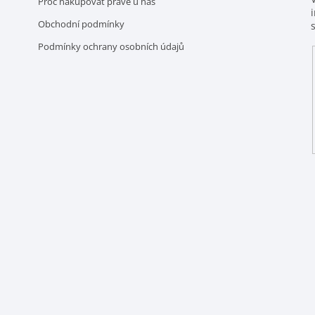
Proč nakupovat právě u nás
Obchodní podmínky
Podmínky ochrany osobních údajů