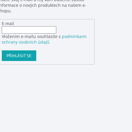
informace o nových produktech na našem e-
shopu.
E-mail
Vložením e-mailu souhlasíte s
podmínkami
ochrany osobních údajů
PŘIHLÁSIT SE