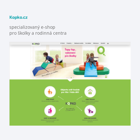
Kopko.cz
specializovaný e-shop
pro školky a rodinná centra