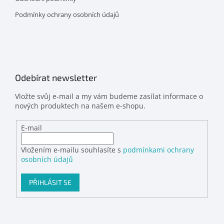
Podmínky ochrany osobních údajů
Odebírat newsletter
Vložte svůj e-mail a my vám budeme zasílat informace o
nových produktech na našem e-shopu.
E-mail
Vložením e-mailu souhlasíte s
podmínkami ochrany
osobních údajů
PŘIHLÁSIT SE