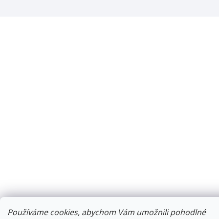
Používáme cookies, abychom Vám umožnili pohodlné