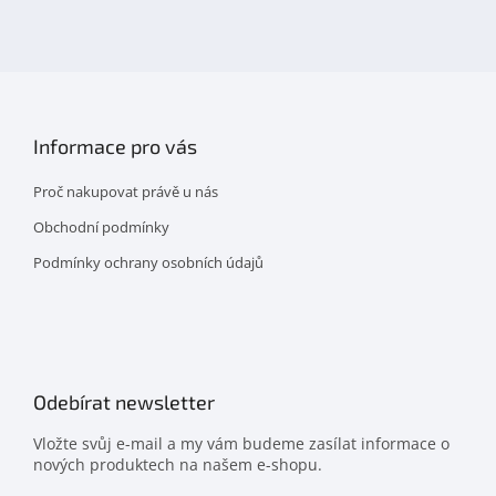
na
facebooku
Informace pro vás
Proč nakupovat právě u nás
Obchodní podmínky
Podmínky ochrany osobních údajů
Odebírat newsletter
Vložte svůj e-mail a my vám budeme zasílat informace o
nových produktech na našem e-shopu.