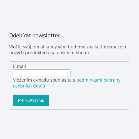
Odebírat newsletter
Vložte svůj e-mail a my vám budeme zasílat informace o
nových produktech na našem e-shopu.
E-mail
Vložením e-mailu souhlasíte s
podmínkami ochrany
osobních údajů
PŘIHLÁSIT SE