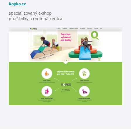
Kopko.cz
specializovaný e-shop
pro školky a rodinná centra