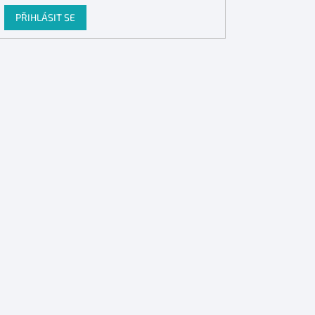
PŘIHLÁSIT SE