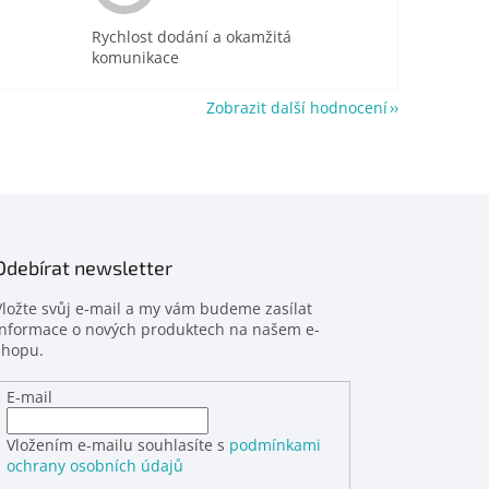
Rychlost dodání a okamžitá
komunikace
Zobrazit další hodnocení
Odebírat newsletter
Vložte svůj e-mail a my vám budeme zasílat
informace o nových produktech na našem e-
shopu.
E-mail
Vložením e-mailu souhlasíte s
podmínkami
ochrany osobních údajů