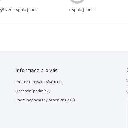
vyřízení, spokojenost
+ spokojenost
Informace pro vás
Proč nakupovat právě u nás
Obchodní podmínky
Podmínky ochrany osobních údajů