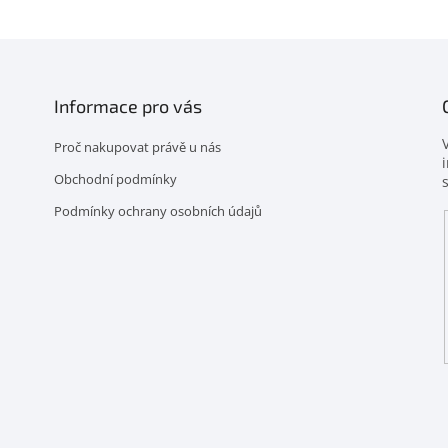
Informace pro vás
Proč nakupovat právě u nás
Obchodní podmínky
Podmínky ochrany osobních údajů