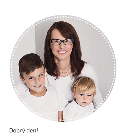
Dobrý den!