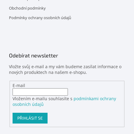
Obchodní podmínky
Podmínky ochrany osobních údajů
Odebírat newsletter
Vložte svůj e-mail a my vám budeme zasílat informace o
nových produktech na našem e-shopu.
E-mail
Vložením e-mailu souhlasíte s
podmínkami ochrany
osobních údajů
PŘIHLÁSIT SE