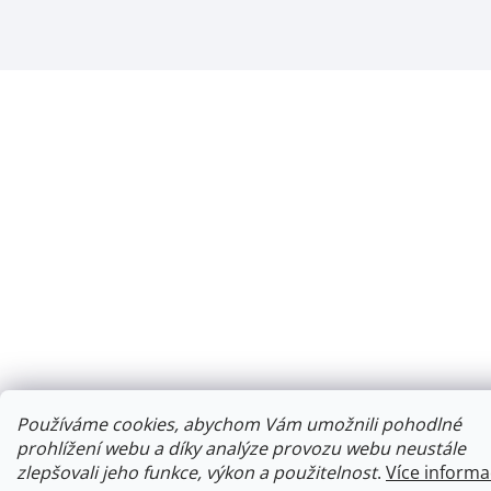
Používáme cookies, abychom Vám umožnili pohodlné
prohlížení webu a díky analýze provozu webu neustále
zlepšovali jeho funkce, výkon a použitelnost
.
Více informa