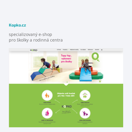
Kopko.cz
specializovaný e-shop
pro školky a rodinná centra