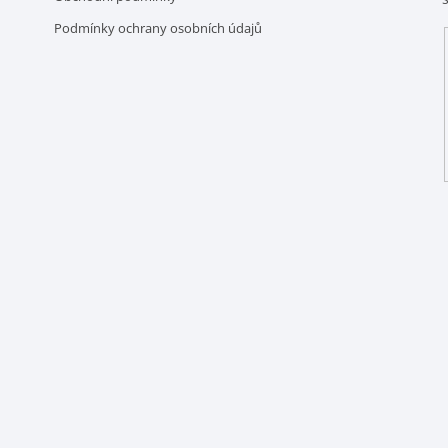
Podmínky ochrany osobních údajů