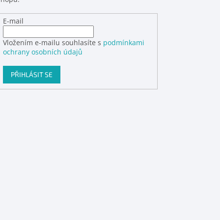
E-mail
Vložením e-mailu souhlasíte s
podmínkami
ochrany osobních údajů
PŘIHLÁSIT SE