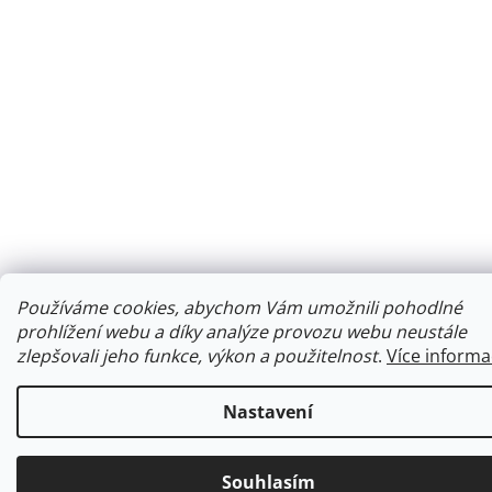
Používáme cookies, abychom Vám umožnili pohodlné
prohlížení webu a díky analýze provozu webu neustále
zlepšovali jeho funkce, výkon a použitelnost
.
Více informa
Nastavení
Souhlasím