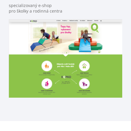
specializovaný e-shop
pro školky a rodinná centra