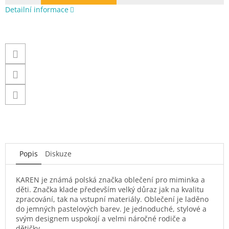
Detailní informace
Popis
Diskuze
KAREN je známá polská značka oblečení pro miminka a
děti. Značka klade především velký důraz jak na kvalitu
zpracování, tak na vstupní materiály. Oblečení je laděno
do jemných pastelových barev. Je jednoduché, stylové a
svým designem uspokojí a velmi náročné rodiče a
dětičky.