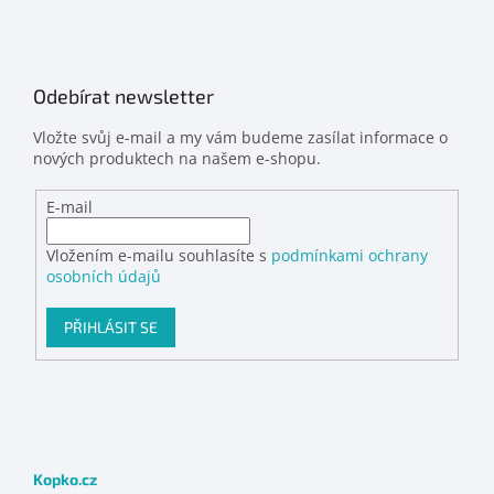
Odebírat newsletter
Vložte svůj e-mail a my vám budeme zasílat informace o
nových produktech na našem e-shopu.
E-mail
Vložením e-mailu souhlasíte s
podmínkami ochrany
osobních údajů
PŘIHLÁSIT SE
Kopko.cz