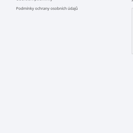
Podmínky ochrany osobních údajů