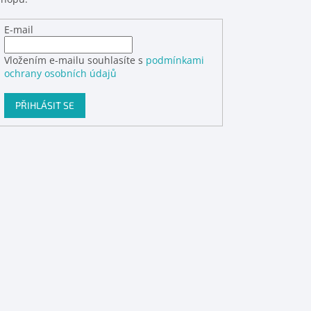
E-mail
Vložením e-mailu souhlasíte s
podmínkami
ochrany osobních údajů
PŘIHLÁSIT SE