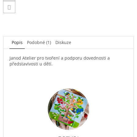
Popis
Podobné (1)
Diskuze
Janod Atelier pro tvoření a podporu dovednosti a
představivosti u dětí.