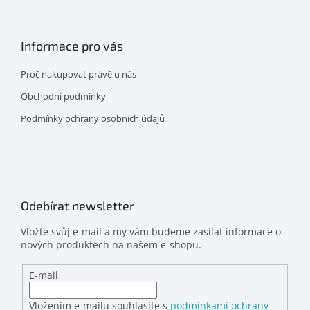
Informace pro vás
Proč nakupovat právě u nás
Obchodní podmínky
Podmínky ochrany osobních údajů
Odebírat newsletter
Vložte svůj e-mail a my vám budeme zasílat informace o
nových produktech na našem e-shopu.
E-mail
Vložením e-mailu souhlasíte s
podmínkami ochrany