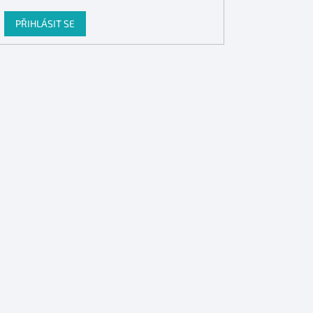
PŘIHLÁSIT SE