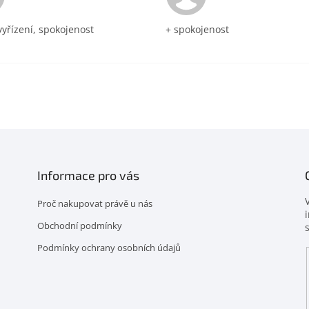
vyřízení, spokojenost
+ spokojenost
Informace pro vás
Proč nakupovat právě u nás
Obchodní podmínky
Podmínky ochrany osobních údajů