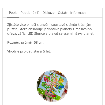
Popis
Podobné (4)
Diskuze
Ostatní informace
Zjistěte více o naší sluneční soustavě s tímto krásným
puzzle, které obsahuje jednotlivé planety z masivního
dřeva, zářící LED Slunce a plakát se všemi názvy planet.
Rozměr: průměr 58 cm.
Vhodné pro děti starší 5 let.