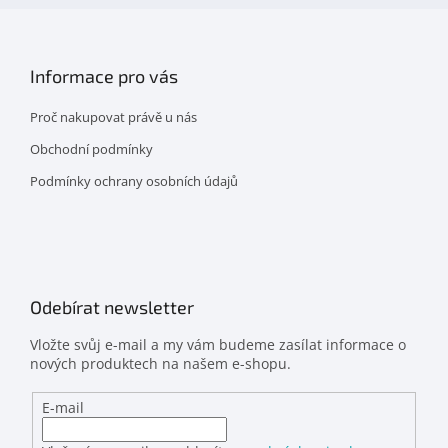
Informace pro vás
Proč nakupovat právě u nás
Obchodní podmínky
Podmínky ochrany osobních údajů
Odebírat newsletter
Vložte svůj e-mail a my vám budeme zasílat informace o
nových produktech na našem e-shopu.
E-mail